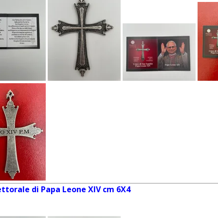
Pettorale di Papa Leone XIV cm 6X4