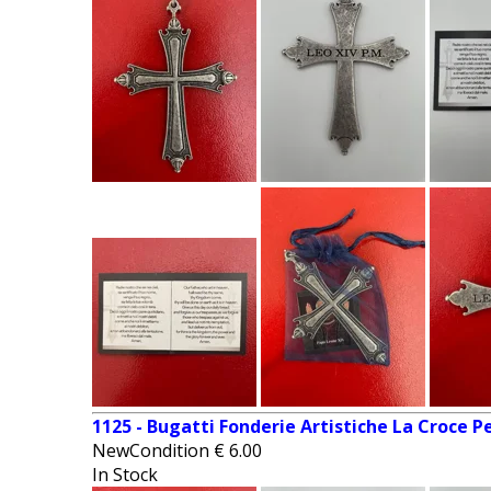
1125 - Bugatti Fonderie Artistiche La Croce 
NewCondition
€
6.00
In Stock