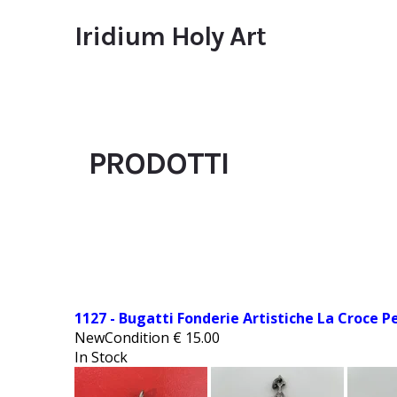
Iridium Holy Art
PRODOTTI
1127 - Bugatti Fonderie Artistiche La Croce 
NewCondition
€
15.00
In Stock