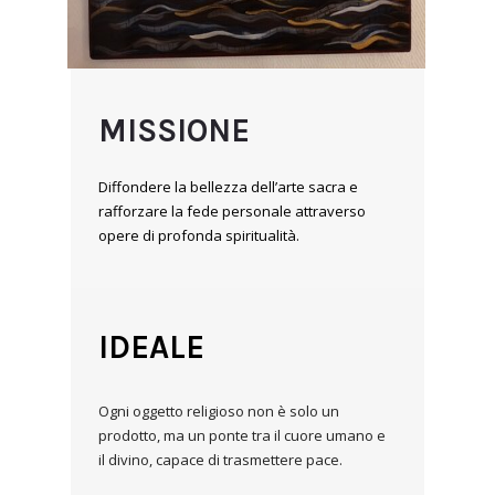
MISSIONE
Diffondere la bellezza dell’arte sacra e
rafforzare la fede personale attraverso
opere di profonda spiritualità.
IDEALE
Ogni oggetto religioso non è solo un
prodotto, ma un ponte tra il cuore umano e
il divino, capace di trasmettere pace.