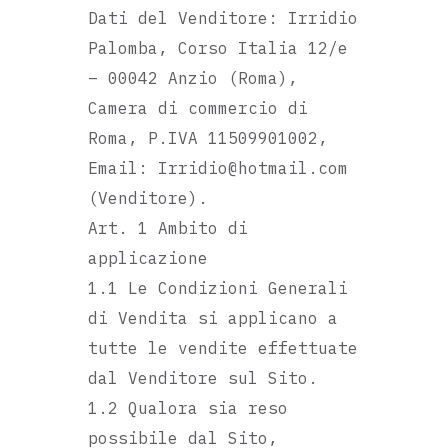
Dati del Venditore: Irridio
Palomba, Corso Italia 12/e
– 00042 Anzio (Roma),
Camera di commercio di
Roma, P.IVA 11509901002,
Email: Irridio@hotmail.com
(Venditore).
Art. 1 Ambito di
applicazione
1.1 Le Condizioni Generali
di Vendita si applicano a
tutte le vendite effettuate
dal Venditore sul Sito.
1.2 Qualora sia reso
possibile dal Sito,